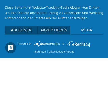
Diese Seite nutzt Website-Tracking-Technologien von Dritten,
um ihre Dienste anzubieten, stetig zu verbessern und Werbung
entsprechend den Interessen der Nutzer anzuzeigen.
ABLEHNEN
AKZEPTIEREN
MEHR
Powered by
&
Impressum
|
Datenschutzerklärung