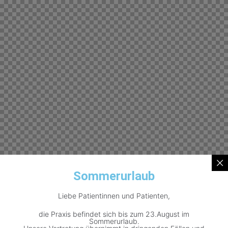
Sommerurlaub
Liebe Patientinnen und Patienten,
die Praxis befindet sich bis zum 23.August im
Sommerurlaub.