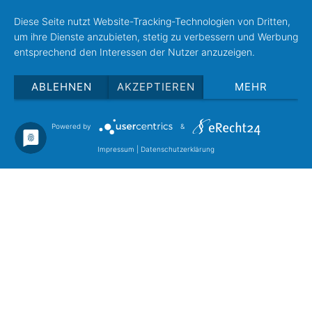
Diese Seite nutzt Website-Tracking-Technologien von Dritten,
um ihre Dienste anzubieten, stetig zu verbessern und Werbung
entsprechend den Interessen der Nutzer anzuzeigen.
ABLEHNEN
AKZEPTIEREN
MEHR
Powered by
&
Impressum
|
Datenschutzerklärung