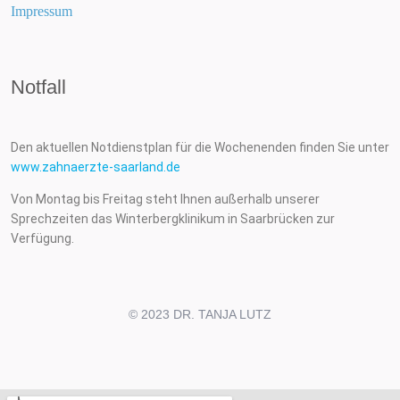
Impressum
Notfall
Den aktuellen Notdienstplan für die Wochenenden finden Sie unter
www.zahnaerzte-saarland.de
Von Montag bis Freitag steht Ihnen außerhalb unserer
Sprechzeiten das Winterbergklinikum in Saarbrücken zur
Verfügung.
© 2023 DR. TANJA LUTZ