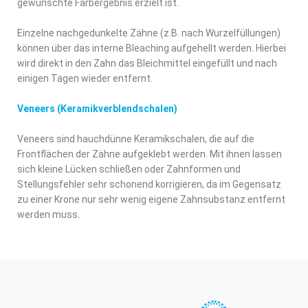
gewünschte Farbergebnis erzielt ist.
Einzelne nachgedunkelte Zähne (z.B. nach Wurzelfüllungen)
können über das interne Bleaching aufgehellt werden. Hierbei
wird direkt in den Zahn das Bleichmittel eingefüllt und nach
einigen Tagen wieder entfernt.
Veneers (Keramikverblendschalen)
Veneers sind hauchdünne Keramikschalen, die auf die
Frontflächen der Zähne aufgeklebt werden. Mit ihnen lassen
sich kleine Lücken schließen oder Zahnformen und
Stellungsfehler sehr schonend korrigieren, da im Gegensatz
zu einer Krone nur sehr wenig eigene Zahnsubstanz entfernt
werden muss.