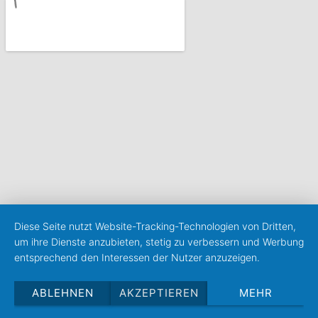
Diese Seite nutzt Website-Tracking-Technologien von Dritten,
um ihre Dienste anzubieten, stetig zu verbessern und Werbung
entsprechend den Interessen der Nutzer anzuzeigen.
ABLEHNEN
AKZEPTIEREN
MEHR