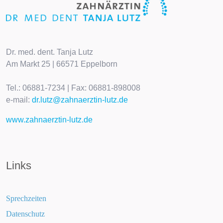
Dr. med. dent. Tanja Lutz
Am Markt 25 | 66571 Eppelborn
Tel.: 06881-7234 | Fax: 06881-898008
e-mail:
dr.lutz@zahnaerztin-lutz.de
www.zahnaerztin-lutz.de
Links
Sprechzeiten
Datenschutz