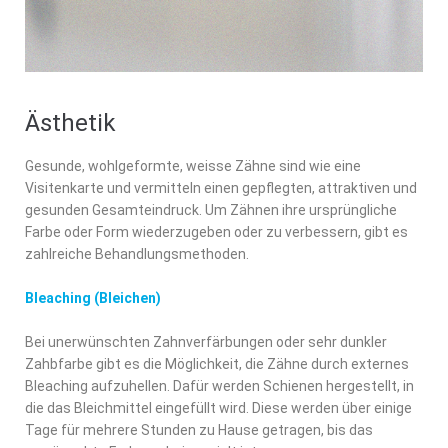
Ästhetik
Gesunde, wohlgeformte, weisse Zähne sind wie eine
Visitenkarte und vermitteln einen gepflegten, attraktiven und
gesunden Gesamteindruck. Um Zähnen ihre ursprüngliche
Farbe oder Form wiederzugeben oder zu verbessern, gibt es
zahlreiche Behandlungsmethoden.
Bleaching (Bleichen)
Bei unerwünschten Zahnverfärbungen oder sehr dunkler
Zahbfarbe gibt es die Möglichkeit, die Zähne durch externes
Bleaching aufzuhellen. Dafür werden Schienen hergestellt, in
die das Bleichmittel eingefüllt wird. Diese werden über einige
Tage für mehrere Stunden zu Hause getragen, bis das