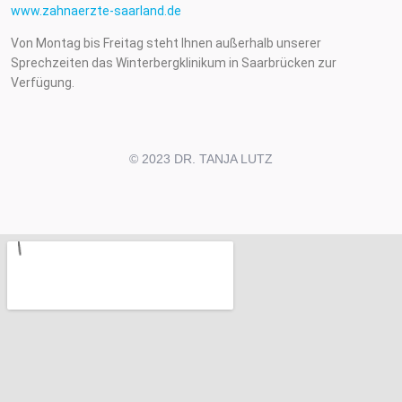
www.zahnaerzte-saarland.de
Von Montag bis Freitag steht Ihnen außerhalb unserer
Sprechzeiten das Winterbergklinikum in Saarbrücken zur
Verfügung.
© 2023 DR. TANJA LUTZ