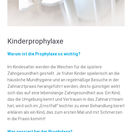
Kinderprophylaxe
Warum ist die Prophylaxe so wichtig?
Im Kindesalter werden die Weichen für die spätere
Zahngesundheit gestellt. Je früher Kinder spielerisch an die
häusliche Mundhygiene und an regelmäßige Besuche in der
Zahnarztpraxis herangeführt werden, desto günstiger wirkt
sich das auf eine lebenslange Zahngesundheit aus. Ein Kind,
das die Umgebung kennt und Vertrauen in das Zahnarztteam
hat, wird sich im „Ernstfall“ leichter zu einer Behandlung bereit
erklären als ein Kind, das zum ersten Mal und mit Schmerzen
in die Praxis kommt!
Was passiert bei der Prophylaxe?