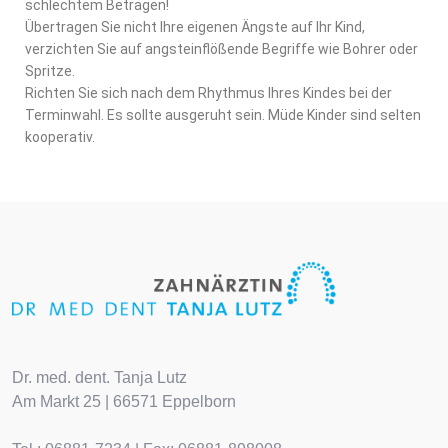
schlechtem Betragen!
Übertragen Sie nicht Ihre eigenen Ängste auf Ihr Kind,
verzichten Sie auf angsteinflößende Begriffe wie Bohrer oder
Spritze.
Richten Sie sich nach dem Rhythmus Ihres Kindes bei der
Terminwahl. Es sollte ausgeruht sein. Müde Kinder sind selten
kooperativ.
Dr. med. dent. Tanja Lutz
Am Markt 25 | 66571 Eppelborn