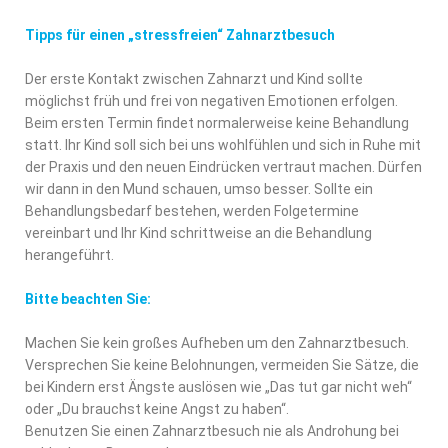
Tipps für einen „stressfreien“ Zahnarztbesuch
Der erste Kontakt zwischen Zahnarzt und Kind sollte
möglichst früh und frei von negativen Emotionen erfolgen.
Beim ersten Termin findet normalerweise keine Behandlung
statt. Ihr Kind soll sich bei uns wohlfühlen und sich in Ruhe mit
der Praxis und den neuen Eindrücken vertraut machen. Dürfen
wir dann in den Mund schauen, umso besser. Sollte ein
Behandlungsbedarf bestehen, werden Folgetermine
vereinbart und Ihr Kind schrittweise an die Behandlung
herangeführt.
Bitte beachten Sie:
Machen Sie kein großes Aufheben um den Zahnarztbesuch.
Versprechen Sie keine Belohnungen, vermeiden Sie Sätze, die
bei Kindern erst Ängste auslösen wie „Das tut gar nicht weh“
oder „Du brauchst keine Angst zu haben“.
Benutzen Sie einen Zahnarztbesuch nie als Androhung bei