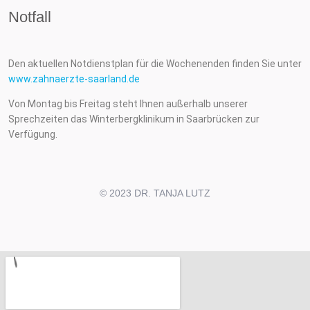
Notfall
Den aktuellen Notdienstplan für die Wochenenden finden Sie unter
www.zahnaerzte-saarland.de
Von Montag bis Freitag steht Ihnen außerhalb unserer
Sprechzeiten das Winterbergklinikum in Saarbrücken zur
Verfügung.
© 2023 DR. TANJA LUTZ