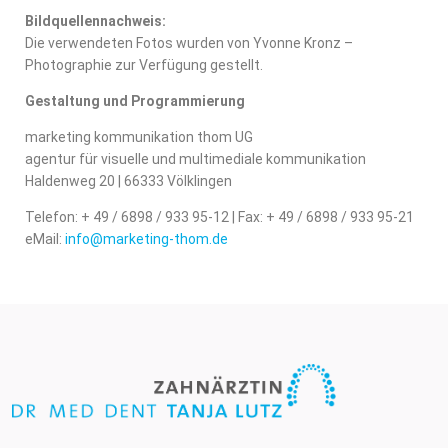
Bildquellennachweis:
Die verwendeten Fotos wurden von Yvonne Kronz –
Photographie zur Verfügung gestellt.
Gestaltung und Programmierung
marketing kommunikation thom UG
agentur für visuelle und multimediale kommunikation
Haldenweg 20 | 66333 Völklingen
Telefon: + 49 / 6898 / 933 95-12 | Fax: + 49 / 6898 / 933 95-21
eMail:
info@marketing-thom.de