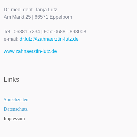
Dr. med. dent. Tanja Lutz
Am Markt 25 | 66571 Eppelborn
Tel.: 06881-7234 | Fax: 06881-898008
e-mail:
dr.lutz@zahnaerztin-lutz.de
www.zahnaerztin-lutz.de
Links
Sprechzeiten
Datenschutz
Impressum