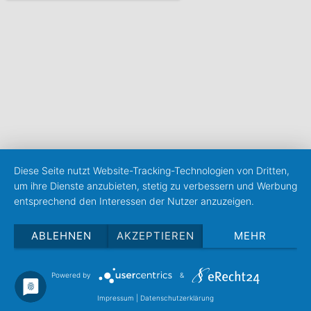
Diese Seite nutzt Website-Tracking-Technologien von Dritten,
um ihre Dienste anzubieten, stetig zu verbessern und Werbung
entsprechend den Interessen der Nutzer anzuzeigen.
ABLEHNEN
AKZEPTIEREN
MEHR
Powered by
&
Impressum
|
Datenschutzerklärung